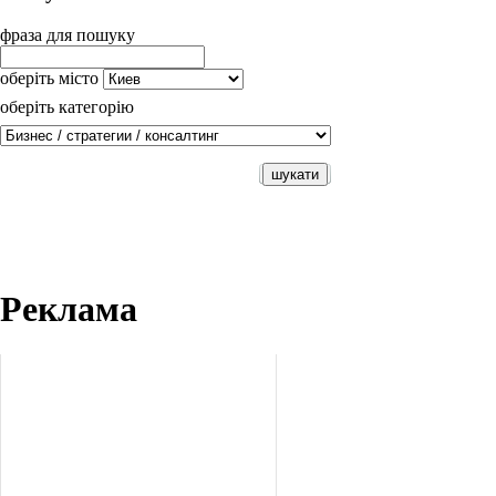
фраза для пошуку
оберіть місто
оберіть категорію
Реклама