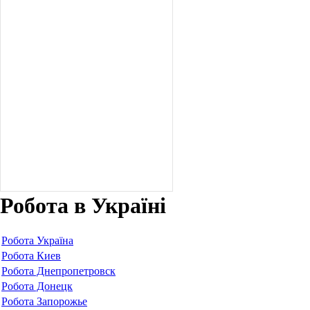
Робота в Україні
Робота Україна
Робота Киев
Робота Днепропетровск
Робота Донецк
Робота Запорожье