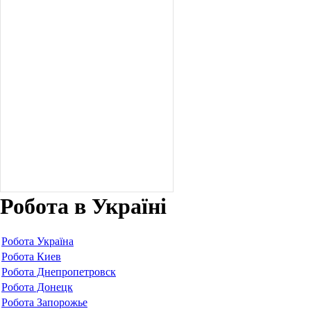
Робота в Україні
Робота Україна
Робота Киев
Робота Днепропетровск
Робота Донецк
Робота Запорожье