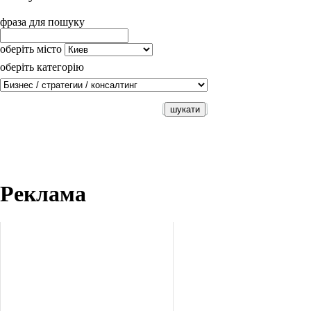
фраза для пошуку
оберіть місто
оберіть категорію
Реклама