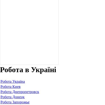
Робота в Україні
Робота Україна
Робота Киев
Робота Днепропетровск
Робота Донецк
Робота Запорожье