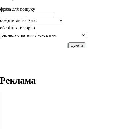
фраза для пошуку
оберіть місто
оберіть категорію
Реклама