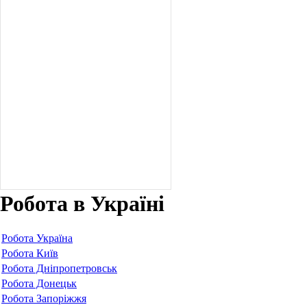
Робота в Україні
Робота Україна
Робота Київ
Робота Дніпропетровськ
Робота Донецьк
Робота Запоріжжя