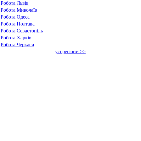
Робота Львів
Робота Миколаїв
Робота Одеса
Робота Полтава
Робота Севастопіль
Робота Харків
Робота Черкаси
усі регіони >>