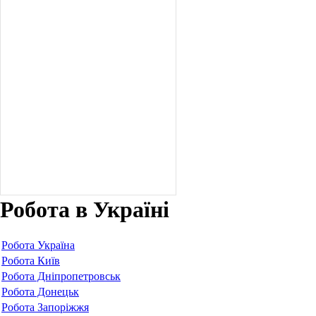
Робота в Україні
Робота Україна
Робота Київ
Робота Дніпропетровськ
Робота Донецьк
Робота Запоріжжя