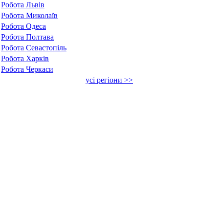
Робота Львів
Робота Миколаїв
Робота Одеса
Робота Полтава
Робота Севастопіль
Робота Харків
Робота Черкаси
усі регіони >>