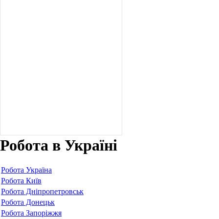
Робота в Україні
Робота Україна
Робота Київ
Робота Дніпропетровськ
Робота Донецьк
Робота Запоріжжя