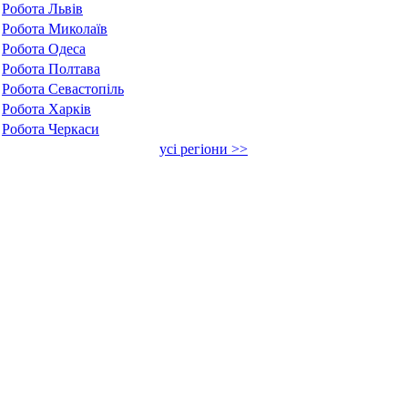
Робота Львів
Робота Миколаїв
Робота Одеса
Робота Полтава
Робота Севастопіль
Робота Харків
Робота Черкаси
усі регіони >>