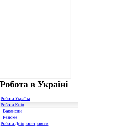
Робота в Україні
Робота Україна
Робота Київ
Вакансии
Резюме
Робота Дніпропетровськ