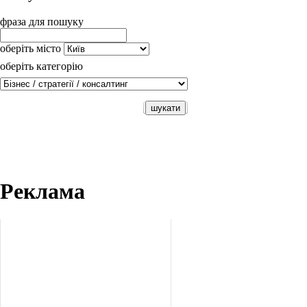
фраза для пошуку
оберіть місто
оберіть категорію
Реклама