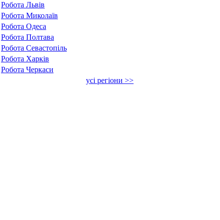
Робота Львів
Робота Миколаїв
Робота Одеса
Робота Полтава
Робота Севастопіль
Робота Харків
Робота Черкаси
усі регіони >>