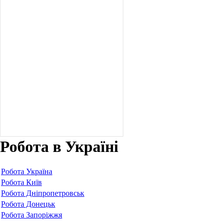
Робота в Україні
Робота Україна
Робота Київ
Робота Дніпропетровськ
Робота Донецьк
Робота Запоріжжя