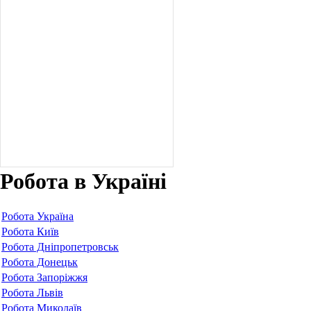
Робота в Україні
Робота Україна
Робота Київ
Робота Дніпропетровськ
Робота Донецьк
Робота Запоріжжя
Робота Львів
Робота Миколаїв