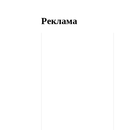
Реклама