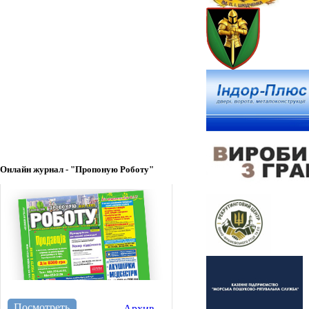
Онлайн журнал - "Пропоную Роботу"
Посмотреть
Архив →