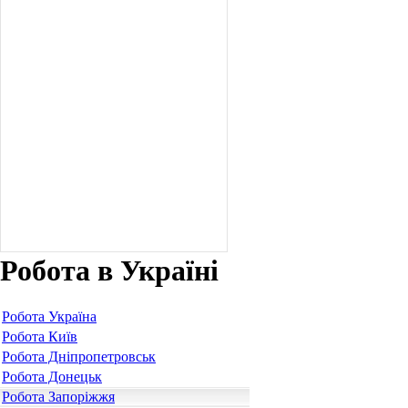
Робота в Україні
Робота Україна
Робота Київ
Робота Дніпропетровськ
Робота Донецьк
Робота Запоріжжя