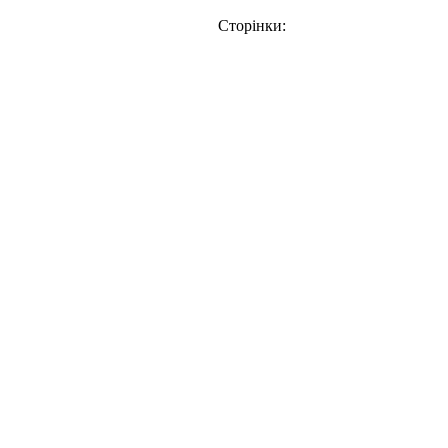
Сторінки: