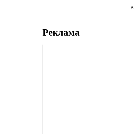
В
Реклама