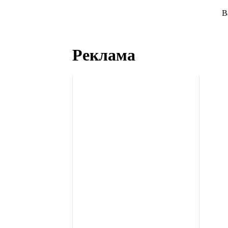
В
Реклама