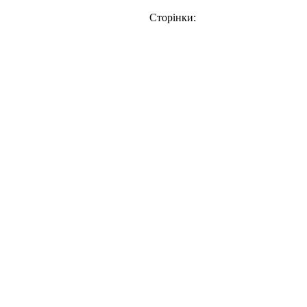
Сторінки: