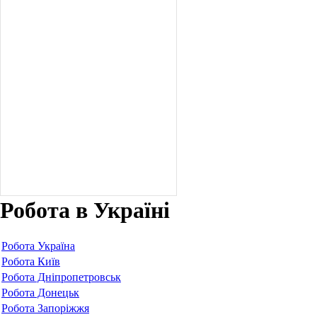
Робота в Україні
Робота Україна
Робота Київ
Робота Дніпропетровськ
Робота Донецьк
Робота Запоріжжя