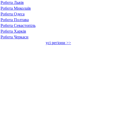
Робота Львів
Робота Миколаїв
Робота Одеса
Робота Полтава
Робота Севастопіль
Робота Харків
Робота Черкаси
усі регіони >>