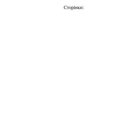
Сторінки: