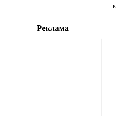
В
Реклама