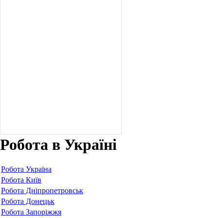
Робота в Україні
Робота Україна
Робота Київ
Робота Дніпропетровськ
Робота Донецьк
Робота Запоріжжя